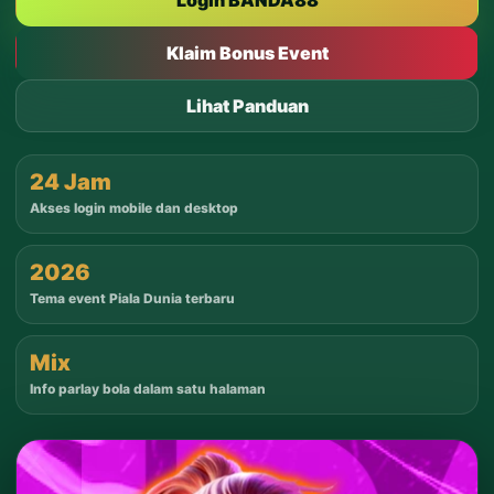
Klaim Bonus Event
Lihat Panduan
24 Jam
Akses login mobile dan desktop
2026
Tema event Piala Dunia terbaru
Mix
Info parlay bola dalam satu halaman