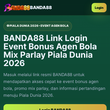
BANDA88
Login
⚽ PIALA DUNIA 2026 • EVENT AGEN BOLA
BANDA88 Link Login
Event Bonus Agen Bola
Mix Parlay Piala Dunia
2026
Masuk melalui link resmi BANDA88 untuk
mendapatkan akses cepat ke event bonus agen
bola, promo mix parlay, dan informasi pertandingan
menuju Piala Dunia 2026.
Login BANDA88